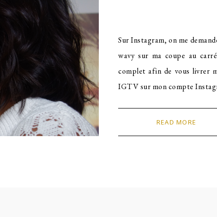
Sur Instagram, on me demande
wavy sur ma coupe au carré. 
complet afin de vous livrer m
IGTV sur mon compte Instag
READ MORE