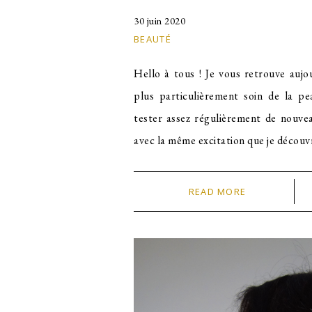
30 juin 2020
BEAUTÉ
Hello à tous ! Je vous retrouve aujo
plus particulièrement soin de la pe
tester assez régulièrement de nouvea
avec la même excitation que je décou
READ MORE